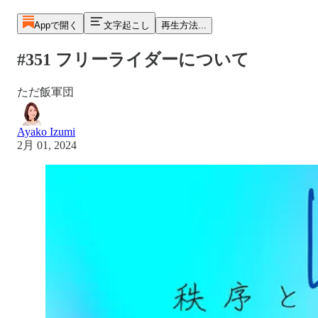
Appで開く
文字起こし
再生方法...
#351 フリーライダーについて
ただ飯軍団
Ayako Izumi
2月 01, 2024