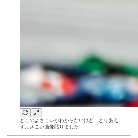
どこのよさこいかわからないけど、とりあえ
ずよさこい画像貼りました