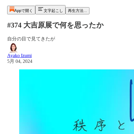
Appで開く
文字起こし
再生方法...
#374 大吉原展で何を思ったか
自分の目で見てきたが
Ayako Izumi
5月 04, 2024