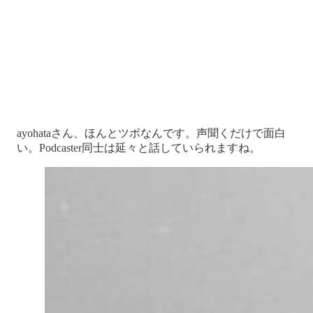
ayohataさん、ほんとツボなんです。声聞くだけで面白
い。Podcaster同士は延々と話していられますね。