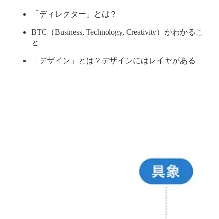
「ディレクター」とは？
BTC（Business, Technology, Creativity）がわかるこ
と
「デザイン」とは？デザインにはレイヤがある