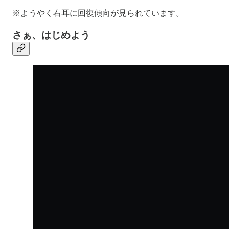
※ようやく右耳に回復傾向が見られています。
さぁ、はじめよう