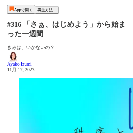
Appで開く
再生方法...
#316 「さぁ、はじめよう」から始ま
った一週間
きみは、いかないの？
Ayako Izumi
11月 17, 2023