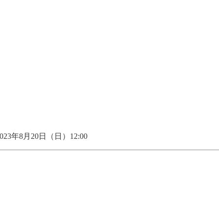
8月20日（日）12:00