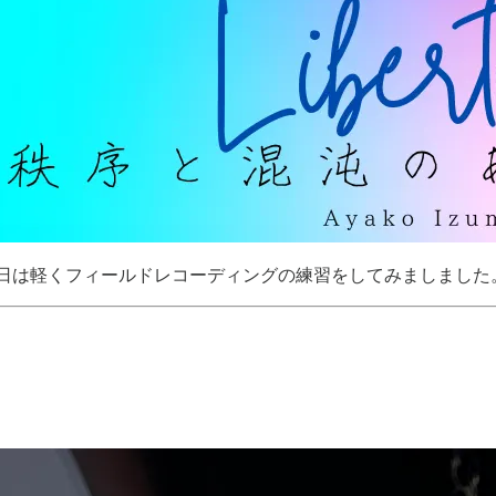
日は軽くフィールドレコーディングの練習をしてみましました