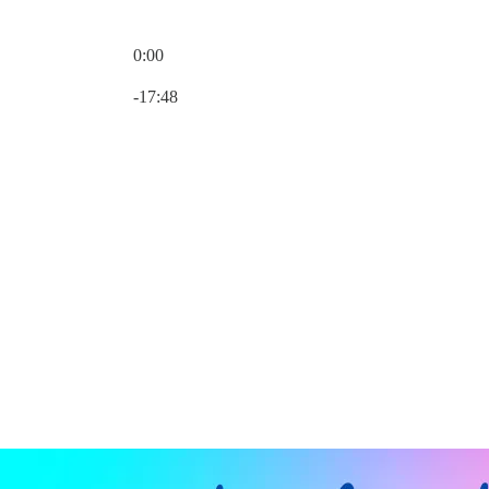
0:00
現在の時刻: 0:00 / 合計時間: -17:48
-17:48