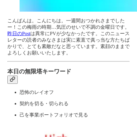
こんばんは。こんにちは。一週間おつかれさまでした
ー！この梅雨の時期…気圧のせいで不調の金曜日です。
昨日のPost
は異常にPVが少なかったです。このニュース
レターの読者のみなさまは実に素直で真っ当な方たちば
かりで、とても素敵だなと思っています。素顔のままで
よろしくお願いいたします。
本日の無限塔キーワード
恐怖のレイオフ
契約を切る・切られる
己を事業ポートフォリオで見る