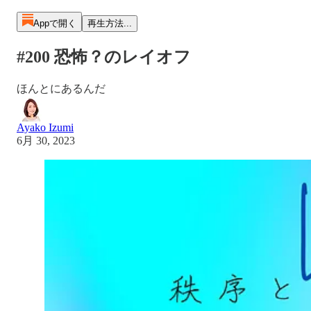
Appで開く
再生方法...
#200 恐怖？のレイオフ
ほんとにあるんだ
Ayako Izumi
6月 30, 2023