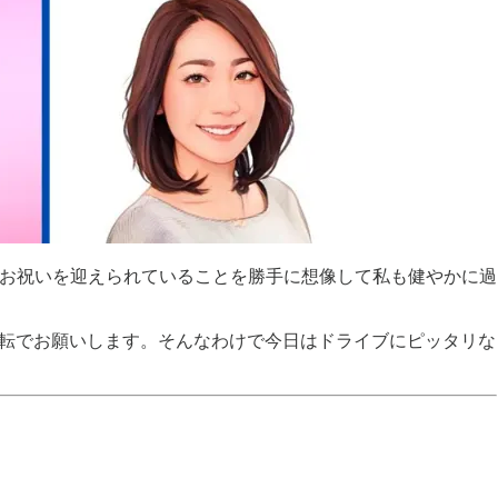
お祝いを迎えられていることを勝手に想像して私も健やかに過
運転でお願いします。そんなわけで今日はドライブにピッタリな