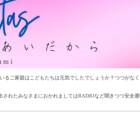
いるご家庭はこどもたちは元気でしたでしょうか？つつがなく
出されたみなさまにおかれましてはRADIOなど聞きつつ安全