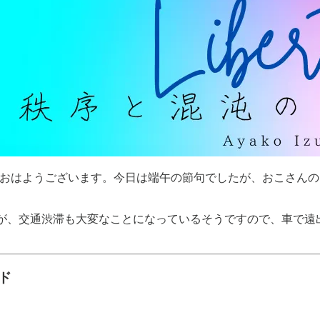
おはようございます。今日は端午の節句でしたが、おこさんの
が、交通渋滞も大変なことになっているそうですので、車で遠
ド