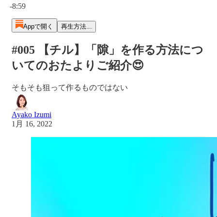
-8:59
Appで開く
再生方法...
#005 【チル】「隙」を作る方法につ
いてのおたよりご紹介😍
そもそも狙って作るものではない
Ayako Izumi
1月 16, 2022