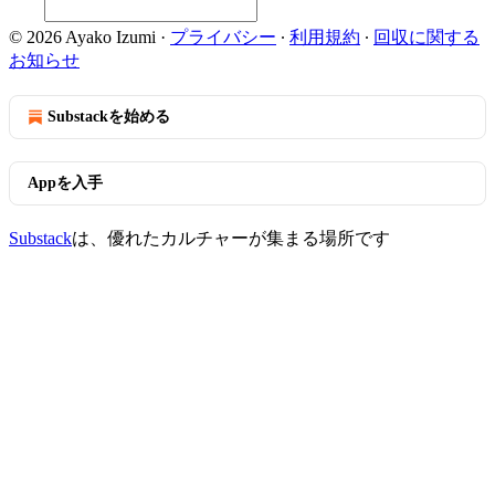
© 2026 Ayako Izumi
·
プライバシー
∙
利用規約
∙
回収に関する
お知らせ
Substackを始める
Appを入手
Substack
は、優れたカルチャーが集まる場所です