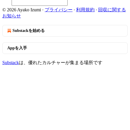
© 2026 Ayako Izumi
·
プライバシー
∙
利用規約
∙
回収に関する
お知らせ
Substackを始める
Appを入手
Substack
は、優れたカルチャーが集まる場所です