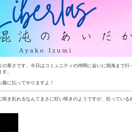
りの寒さです。今日はコミュニティの仲間に会いに熱海まで行
ます。
っ腹に払ってやりますよ！
に咲き乱れるなんてまさに狂い咲きのようですが、狂っている