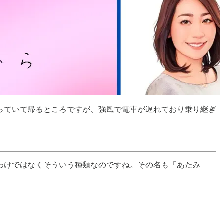
っていて帰るところですが、強風で電車が遅れており乗り継ぎ
わけではなくそういう種類なのですね。その名も「あたみ