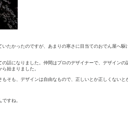
ていたかったのですが、あまりの寒さに目当てのおでん屋へ駆け
ての話になりました。仲間はプロのデザイナーで、デザインの講
から始まりました。
そもそも、デザインは自由なもので、正しいとか正しくないと
んですね。