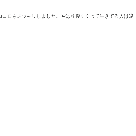
ココロもスッキリしました。やはり腹くくって生きてる人は違