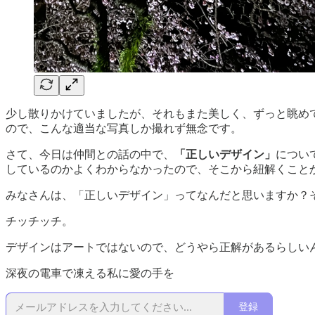
少し散りかけていましたが、それもまた美しく、ずっと眺め
ので、こんな適当な写真しか撮れず無念です。
さて、今日は仲間との話の中で、
「正しいデザイン」
につい
しているのかよくわからなかったので、そこから紐解くこと
みなさんは、「正しいデザイン」ってなんだと思いますか？
チッチッチ。
デザインはアートではないので、どうやら正解があるらしい
深夜の電車で凍える私に愛の手を
登録