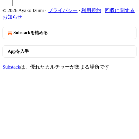
© 2026 Ayako Izumi
·
プライバシー
∙
利用規約
∙
回収に関する
お知らせ
Substackを始める
Appを入手
Substack
は、優れたカルチャーが集まる場所です