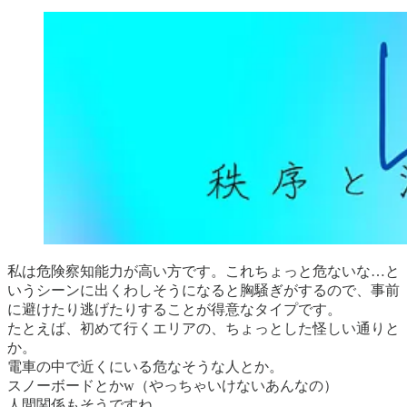
私は危険察知能力が高い方です。これちょっと危ないな…と
いうシーンに出くわしそうになると胸騒ぎがするので、事前
に避けたり逃げたりすることが得意なタイプです。
たとえば、初めて行くエリアの、ちょっとした怪しい通りと
か。
電車の中で近くにいる危なそうな人とか。
スノーボードとかw（やっちゃいけないあんなの）
人間関係もそうですね。