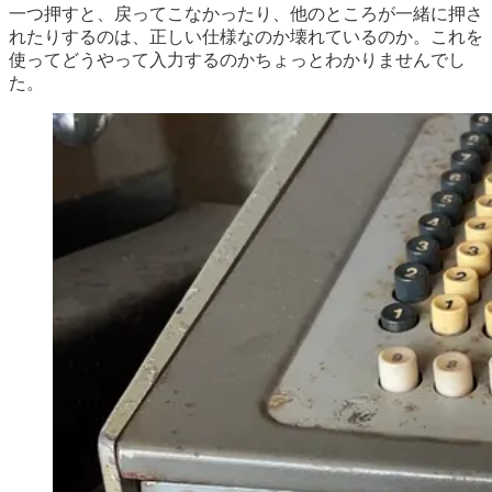
一つ押すと、戻ってこなかったり、他のところが一緒に押さ
れたりするのは、正しい仕様なのか壊れているのか。これを
使ってどうやって入力するのかちょっとわかりませんでし
た。