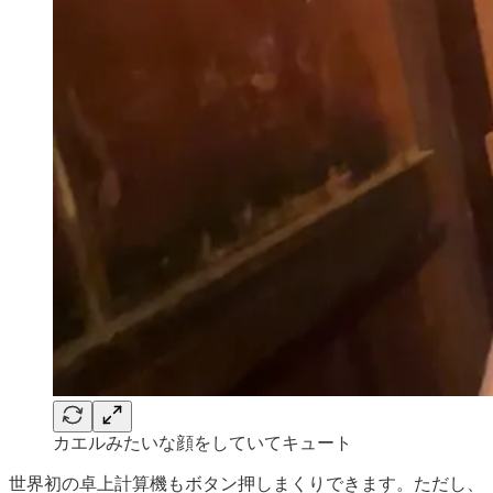
カエルみたいな顔をしていてキュート
世界初の卓上計算機もボタン押しまくりできます。ただし、