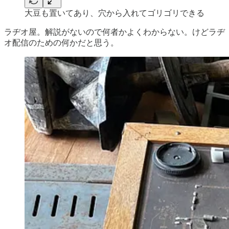
大豆も置いてあり、穴から入れてゴリゴリできる
ラヂオ屋。解説がないので何者かよくわからない。けどラヂ
オ配信のための何かだと思う。