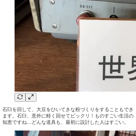
石臼を回して、大豆をひいてきな粉づくりをすることもでき
ます。石臼、意外に軽く回せてビックリ！ものすごい生活の
知恵ですね…どんな道具も、最初に設計した人はすごい。