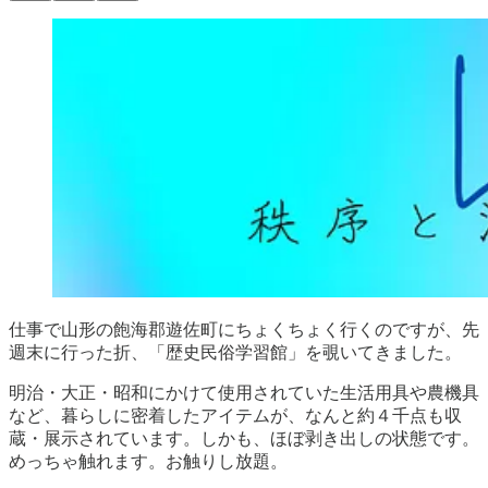
仕事で山形の飽海郡遊佐町にちょくちょく行くのですが、先
週末に行った折、「歴史民俗学習館」を覗いてきました。
明治・大正・昭和にかけて使用されていた生活用具や農機具
など、暮らしに密着したアイテムが、なんと約４千点も収
蔵・展示されています。しかも、ほぼ剥き出しの状態です。
めっちゃ触れます。お触りし放題。