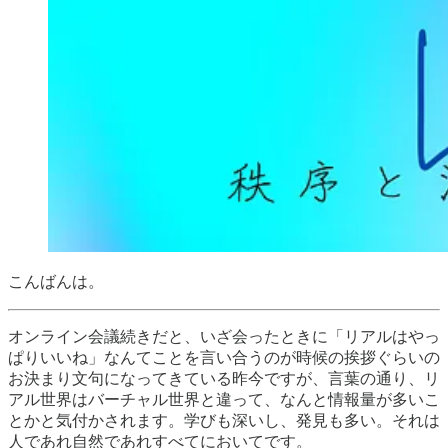
こんばんは。
オンライン会議続きだと、いざ会ったときに「リアルはやっ
ぱりいいね」なんてことを言い合うのが時候の挨拶ぐらいの
お決まり文句になってきている昨今ですが、言葉の通り、リ
アル世界はバーチャル世界と違って、なんと情報量が多いこ
とかと気付かされます。学びも深いし、発見も多い。それは
人であれ自然であれすべてにおいてです。