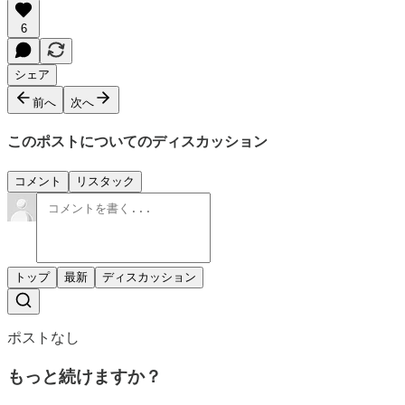
6
シェア
前へ
次へ
このポストについてのディスカッション
コメント
リスタック
トップ
最新
ディスカッション
ポストなし
もっと続けますか？