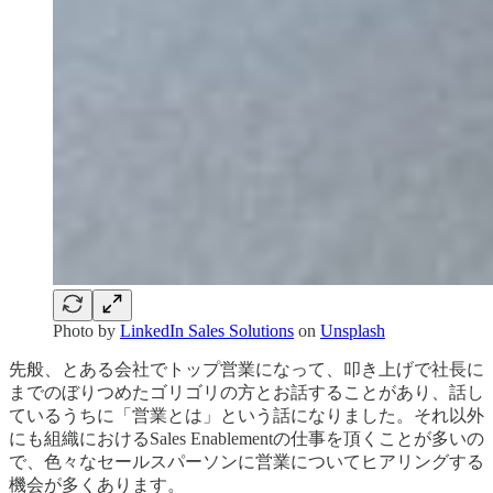
Photo by
LinkedIn Sales Solutions
on
Unsplash
先般、とある会社でトップ営業になって、叩き上げで社長に
までのぼりつめたゴリゴリの方とお話することがあり、話し
ているうちに「営業とは」という話になりました。それ以外
にも組織におけるSales Enablementの仕事を頂くことが多いの
で、色々なセールスパーソンに営業についてヒアリングする
機会が多くあります。