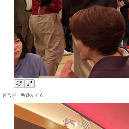
運営が一番遊んでる