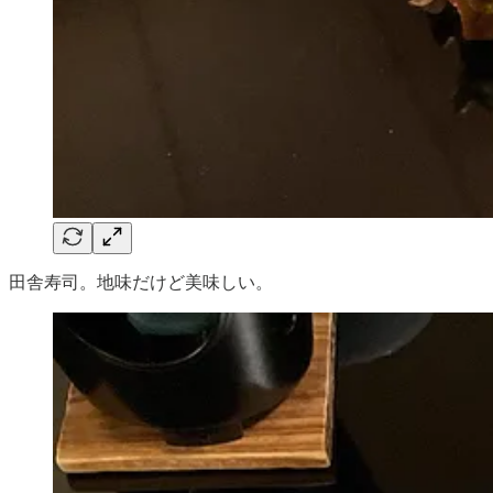
田舎寿司。地味だけど美味しい。