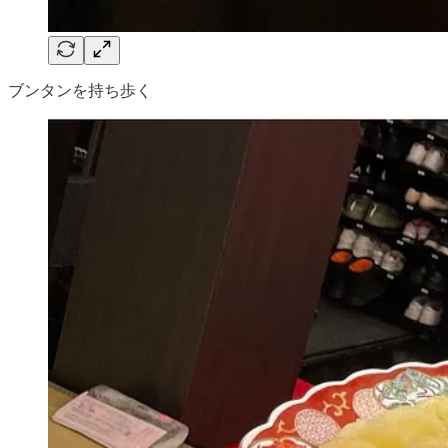
ブンタンを持ち歩く