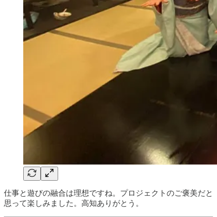
仕事と遊びの融合は理想ですね。プロジェクトのご褒美だと
思って楽しみました。高知ありがとう。