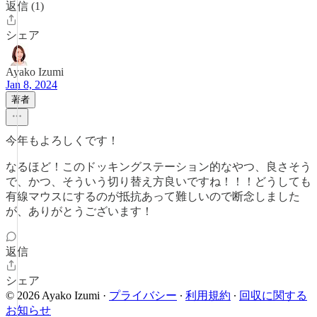
返信 (1)
シェア
Ayako Izumi
Jan 8, 2024
著者
今年もよろしくです！
なるほど！このドッキングステーション的なやつ、良さそう
で、かつ、そういう切り替え方良いですね！！！どうしても
有線マウスにするのが抵抗あって難しいので断念しました
が、ありがとうございます！
返信
シェア
© 2026 Ayako Izumi
·
プライバシー
∙
利用規約
∙
回収に関する
お知らせ