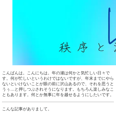
こんばんは。こんにちは。年の瀬は何かと気忙しい日々で
す。何が忙しいというわけではないですが、年末までにやら
ないといけないことが眼の前に沢山あるので、それを思うと
うぅ…と押しつぶされそうになります。もちろん楽しみなこ
ともあります。何とか無事に年を越せるようにしたいです。
こんな記事がありまして。