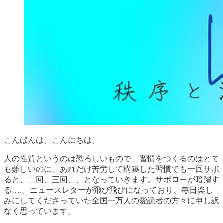
こんばんは。こんにちは。
人の性質というのは恐ろしいもので、習慣をつくるのはとて
も難しいのに、あれだけ苦労して構築した習慣でも一回サボ
ると、二回、三回、、となっていきます。サボローが暗躍す
る….。ニュースレターが飛び飛びになっており、毎日楽し
みにしてくださっていた全国一万人の愛読者の方々に申し訳
なく思っています。