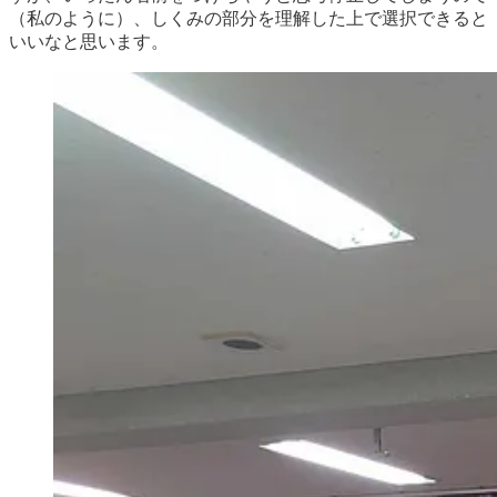
（私のように）、しくみの部分を理解した上で選択できると
いいなと思います。