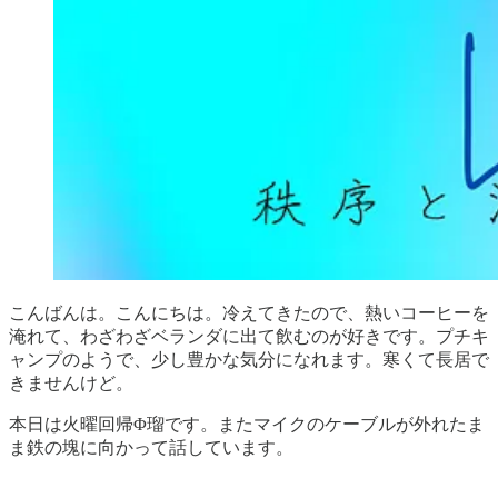
こんばんは。こんにちは。冷えてきたので、熱いコーヒーを
淹れて、わざわざベランダに出て飲むのが好きです。プチキ
ャンプのようで、少し豊かな気分になれます。寒くて長居で
きませんけど。
本日は火曜回帰Φ瑠です。またマイクのケーブルが外れたま
ま鉄の塊に向かって話しています。