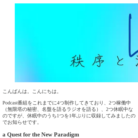
こんばんは。こんにちは。
Podcast番組をこれまでに4つ制作してきており、2つ稼働中
（無限塔の秘密、名盤を語るラジオを語る）、2つ休眠中な
のですが、休眠中のうち1つを1年ぶりに収録してみましたの
でお知らせです。
a Quest for the New Paradigm