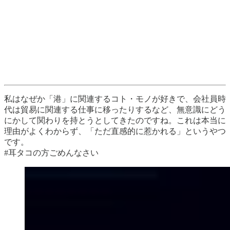
私はなぜか「港」に関連するコト・モノが好きで、会社員時
代は貿易に関連する仕事に移ったりするなど、無意識にどう
にかして関わりを持とうとしてきたのですね。これは本当に
理由がよくわからず、「ただ直感的に惹かれる」というやつ
です。
#耳タコの方ごめんなさい