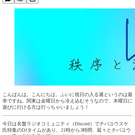
こんばんは。こんにちは。ふいに祝日の入る週というのは最
幸ですね。関東は金曜日から冷え込むそうなので、木曜日に
遊びに行ける方は行っちゃいましょう！
今日は名盤ラジオコミュニティ（Discord）でチバユウスケ
氏特集のDJタイムがあり、21時から3時間、延々とチバユウ