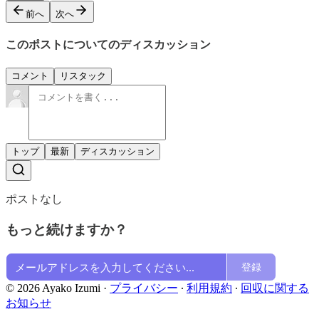
前へ
次へ
このポストについてのディスカッション
コメント
リスタック
トップ
最新
ディスカッション
ポストなし
もっと続けますか？
登録
© 2026 Ayako Izumi
·
プライバシー
∙
利用規約
∙
回収に関する
お知らせ