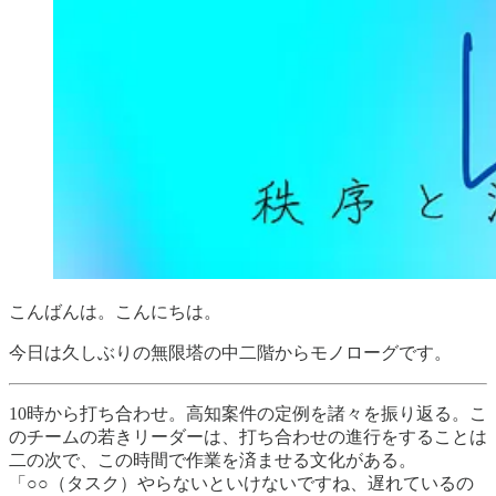
こんばんは。こんにちは。
今日は久しぶりの無限塔の中二階からモノローグです。
10時から打ち合わせ。高知案件の定例を諸々を振り返る。こ
のチームの若きリーダーは、打ち合わせの進行をすることは
二の次で、この時間で作業を済ませる文化がある。
「○○（タスク）やらないといけないですね、遅れているの