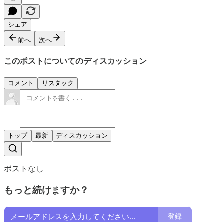
シェア
前へ
次へ
このポストについてのディスカッション
コメント
リスタック
トップ
最新
ディスカッション
ポストなし
もっと続けますか？
登録