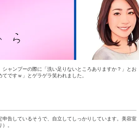
、シャンプーの際に「洗い足りないところありますか？」とお
めてですｗ」とゲラゲラ笑われました。
定申告しているそうで、自立してしっかりしています。美容室
り）。