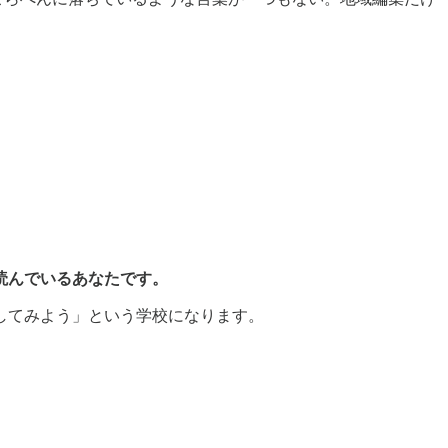
読んでいるあなたです。
してみよう」という学校になります。