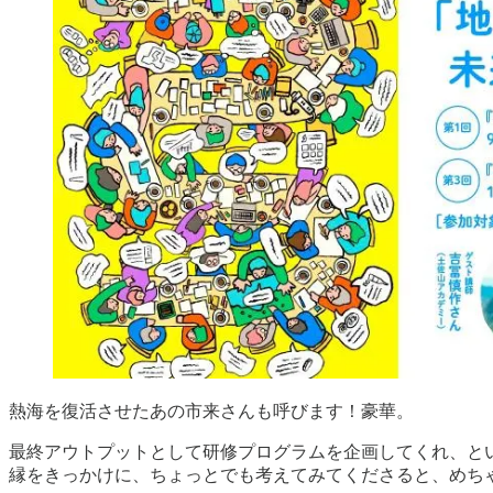
熱海を復活させたあの市来さんも呼びます！豪華。
最終アウトプットとして研修プログラムを企画してくれ、と
縁をきっかけに、ちょっとでも考えてみてくださると、めち