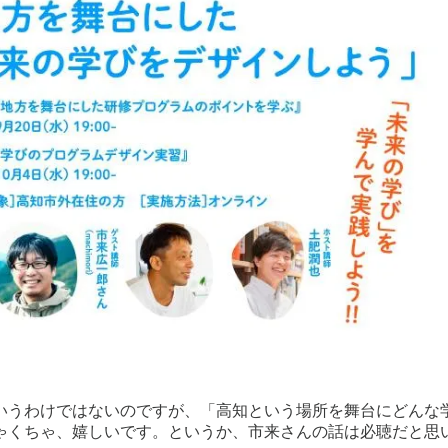
いうわけではないのですが、「高知という場所を舞台にどんな
ゃくちゃ、嬉しいです。というか、市来さんの話は必聴だと思