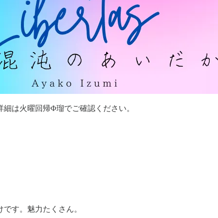
詳細は火曜回帰Φ瑠でご確認ください。
けです。魅力たくさん。