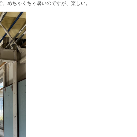
で、めちゃくちゃ暑いのですが、楽しい。