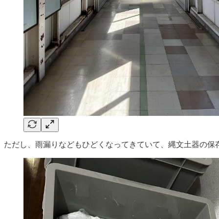
ただし、雨漏りなどもひどくなってきていて、縄文土器の保