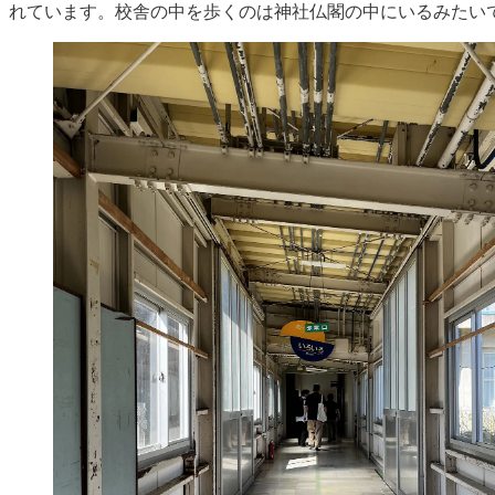
れています。校舎の中を歩くのは神社仏閣の中にいるみたい