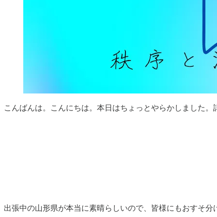
こんばんは。こんにちは。本日はちょっとやらかしました。
出張中の山形県が本当に素晴らしいので、皆様にもおすそ分