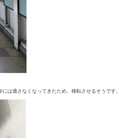
存には適さなくなってきたため、移転させるそうです。