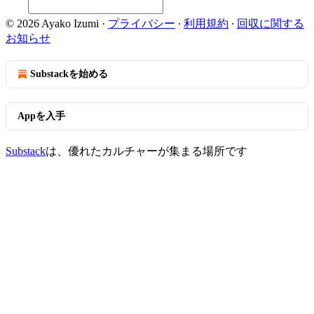
© 2026 Ayako Izumi
·
プライバシー
∙
利用規約
∙
回収に関する
お知らせ
Substackを始める
Appを入手
Substack
は、優れたカルチャーが集まる場所です