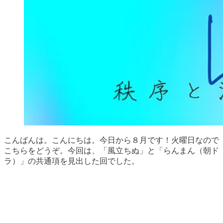
こんばんは。こんにちは。今日から８月です！火曜日なので
こちらをどうぞ。今回は、「風立ちぬ」と「らんまん（朝ド
ラ）」の共通項を見出した回でした。