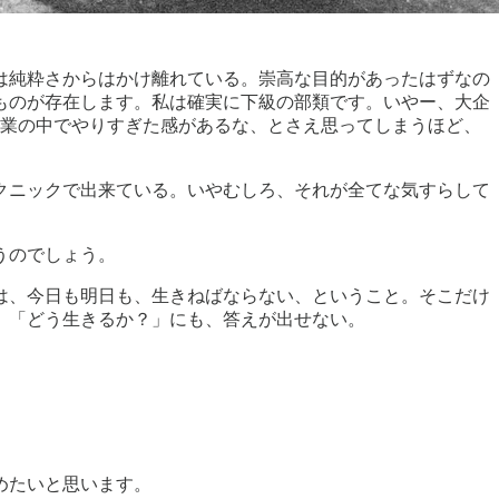
は純粋さからはかけ離れている。崇高な目的があったはずなの
ものが存在します。私は確実に下級の部類です。いやー、大企
企業の中でやりすぎた感があるな、とさえ思ってしまうほど、
クニックで出来ている。いやむしろ、それが全てな気すらして
うのでしょう。
は、今日も明日も、生きねばならない、ということ。そこだけ
、「どう生きるか？」にも、答えが出せない。
めたいと思います。