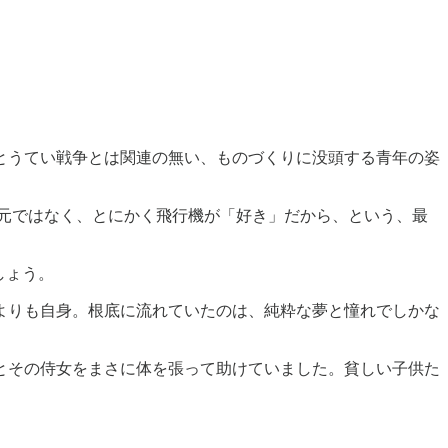
とうてい戦争とは関連の無い、ものづくりに没頭する青年の姿
元ではなく、とにかく飛行機が「好き」だから、という、最
しょう。
よりも自身。根底に流れていたのは、純粋な夢と憧れでしかな
とその侍女をまさに体を張って助けていました。貧しい子供た