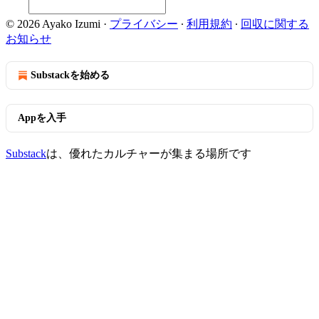
© 2026 Ayako Izumi
·
プライバシー
∙
利用規約
∙
回収に関する
お知らせ
Substackを始める
Appを入手
Substack
は、優れたカルチャーが集まる場所です