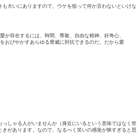
きも大いにありますので、ウケを狙って何か言わないといけな
愛が存在するには、時間、尊敬、自由な精神、好奇心、
をおびやかすあらゆる脅威に対抗できるのだ。だから愛
おっしゃる人がいませんか（身近にいるという意味ではなく世
ときがあります。なので、なるべく笑いの感覚が狭すぎると思