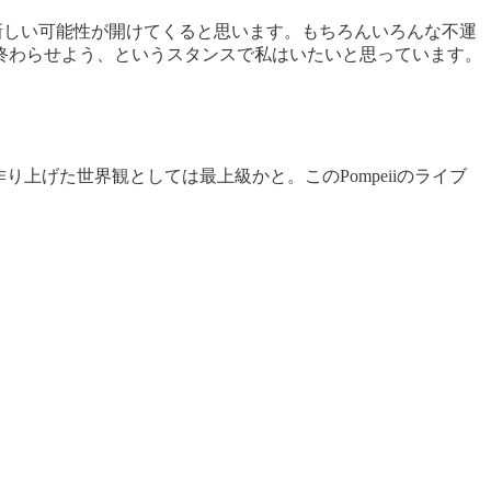
、新しい可能性が開けてくると思います。もちろんいろんな不運
終わらせよう、というスタンスで私はいたいと思っています。
上げた世界観としては最上級かと。このPompeiiのライブ