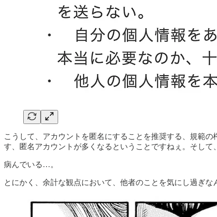
こうして、アカウントを匿名にすることを推奨する、規範の
す、匿名アカウントが多くなるということですねぇ。そして、
病んでいる…。
とにかく、余計な観点において、他者のことを気にし過ぎな