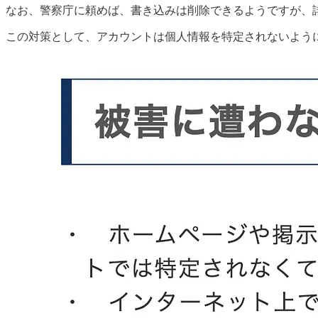
なお、警察庁に頼めば、書き込みは削除できるようですが、
この対策として、アカウントは個人情報を特定されないよう