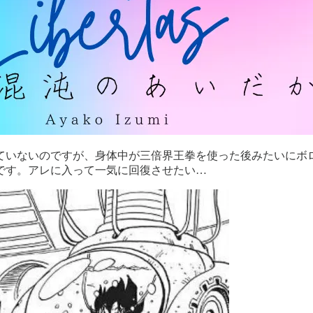
ていないのですが、身体中が三倍界王拳を使った後みたいにボ
です。アレに入って一気に回復させたい…