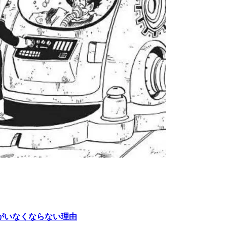
がいなくならない理由