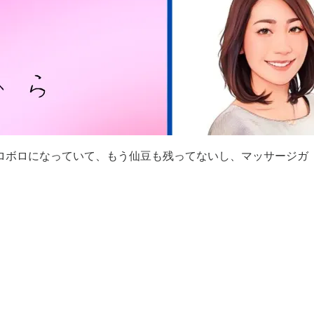
ロボロになっていて、もう仙豆も残ってないし、マッサージガ