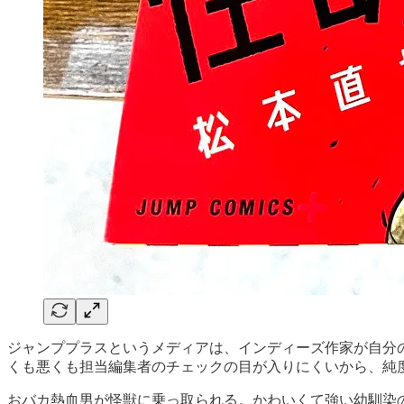
ジャンププラスというメディアは、インディーズ作家が自分
くも悪くも担当編集者のチェックの目が入りにくいから、純
おバカ熱血男が怪獣に乗っ取られる。かわいくて強い幼馴染