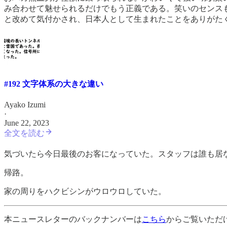
み合わせて魅せられるだけでもう正義である。笑いのセンス
と改めて気付かされ、日本人として生まれたことをありがた
#192 文字体系の大きな違い
Ayako Izumi
·
June 22, 2023
全文を読む
気づいたら今日最後のお客になっていた。スタッフは誰も居
帰路。
家の周りをハクビシンがウロウロしていた。
本ニュースレターのバックナンバーは
こちら
からご覧いただ