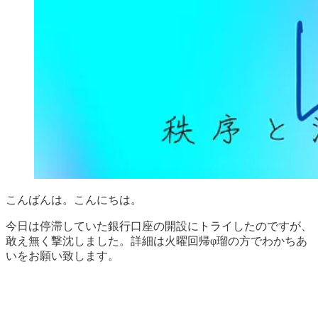
こんばんは。こんにちは。
今日は停滞していた銀行口座の開設にトライしたのですが、
敢え無く撃沈しました。詳細は火曜回帰φ瑠の方でわかちあ
いをお願い致します。