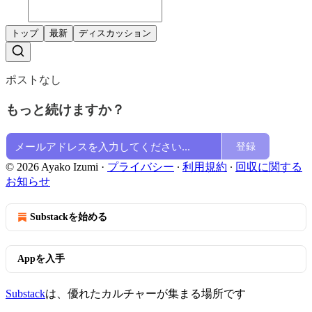
トップ
最新
ディスカッション
ポストなし
もっと続けますか？
登録
© 2026 Ayako Izumi
·
プライバシー
∙
利用規約
∙
回収に関する
お知らせ
Substackを始める
Appを入手
Substack
は、優れたカルチャーが集まる場所です