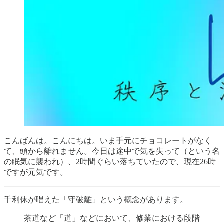
こんばんは。こんにちは。いま手元にチョコレートがなく
て、頭から離れません。今日は途中で気を失って（という名
の眠気に襲われ）、2時間ぐらい落ちていたので、現在26時
ですが元気です。
千利休が唱えた「守破離」という概念があります。
茶道など「道」などにおいて、修業における段階