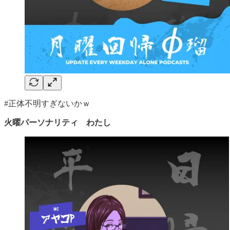
#正体不明すぎないかｗ
火曜パーソナリティ わたし