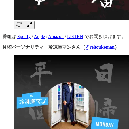
番組は
Spotify
/
Apple
/
Amazon
/
LISTEN
でお聞き頂けます。
月曜パーソナリティ 冷凍庫マンさん（
@reitoukoman
）