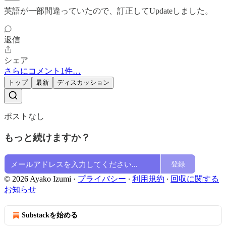
英語が一部間違っていたので、訂正してUpdateしました。
返信
シェア
さらにコメント1件…
トップ
最新
ディスカッション
ポストなし
もっと続けますか？
登録
© 2026 Ayako Izumi
·
プライバシー
∙
利用規約
∙
回収に関する
お知らせ
Substackを始める