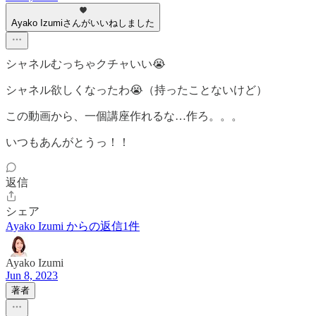
Ayako Izumiさんがいいねしました
シャネルむっちゃクチャいい😭
シャネル欲しくなったわ😭（持ったことないけど）
この動画から、一個講座作れるな…作ろ。。。
いつもあんがとうっ！！
返信
シェア
Ayako Izumi からの返信1件
Ayako Izumi
Jun 8, 2023
著者