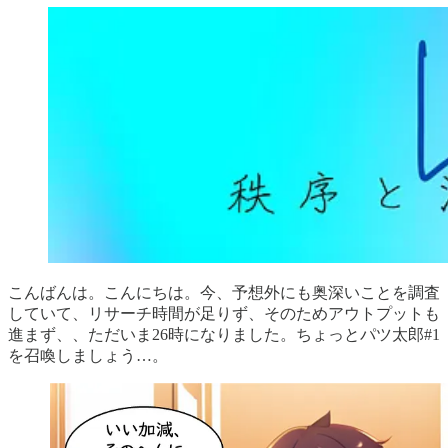
こんばんは。こんにちは。今、予想外にも奥深いことを調査
していて、リサーチ時間が足りず、そのためアウトプットも
進まず、、ただいま26時になりました。ちょっとパツ太郎#1
を召喚しましょう…。