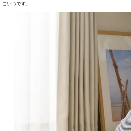
こいつです。