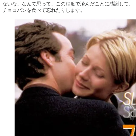
ないな、なんて思って、この程度で済んだことに感謝して、
チョコパンを食べて忘れたりします。