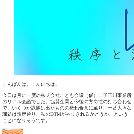
こんばんは。こんにちは。
今日は月に一度の株式会社こども会議（仮）二子玉川事業所
のリアル会議でした。協賛企業と今後の方向性の打ち合わせ
で、いくつか課題は出たものの概ね合意に至り、一番大きな
課題は想定通り、私のDTMがやりきれるかどうか、という
ことになりそうです。