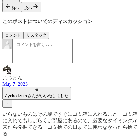
前へ
次へ
このポストについてのディスカッション
コメント
リスタック
まつけん
May 7, 2023
Ayako Izumiさんがいいねしました
いらないものはその場ですぐにゴミ箱に入れること。ゴミ箱
に入れてもしばらくは部屋にあるので、必要なタイミングが
来たら発掘できる。ゴミ捨ての日までに使わなかったら捨て
る。