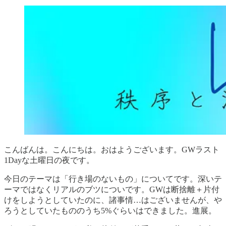
こんばんは。こんにちは。おはようございます。GWラスト
1Dayな土曜日の夜です。
今日のテーマは「行き場のないもの」についてです。深いテ
ーマではなくリアルのブツについです。GWは断捨離＋片付
けをしようとしていたのに、諸事情…はございませんが、や
ろうとしていたもののうち5%ぐらいはできました。進展。