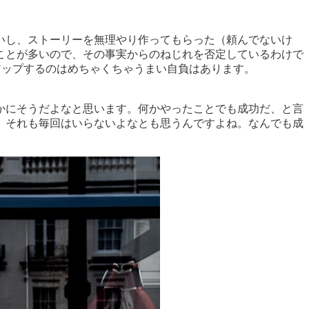
いし、ストーリーを無理やり作ってもらった（頼んでないけ
ことが多いので、その事実からのねじれを否定しているわけで
アップするのはめちゃくちゃうまい自負はあります。
かにそうだよなと思います。何かやったことでも成功だ、と言
、それも毎回はいらないよなとも思うんですよね。なんでも成