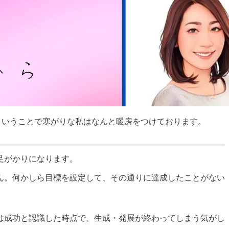
ということで寒がりな私はなんと暖房をつけております。
足がかりになります。
ん。何かしら目標を設定して、その通りに達成したことがない
。
は成功と認識した時点で、生成・発展が終わってしまう気がし