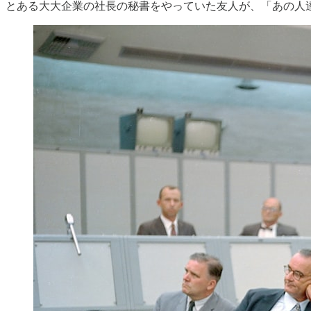
とある大大企業の社長の秘書をやっていた友人が、「あの人