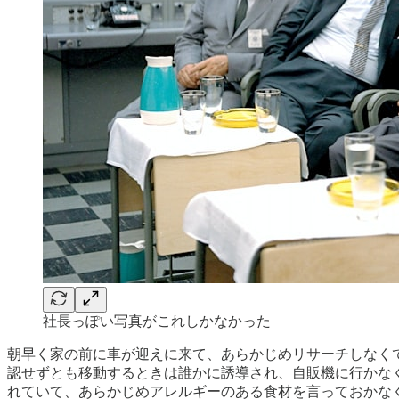
社長っぽい写真がこれしかなかった
朝早く家の前に車が迎えに来て、あらかじめリサーチしなくても
認せずとも移動するときは誰かに誘導され、自販機に行かな
れていて、あらかじめアレルギーのある食材を言っておかな