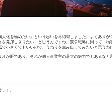
属人化を極めたい」という思いを再認識しました。よくありが
ィを発揮しきりたい、と思うんですね。競争戦略に則って、物
域で小さくてもいいので、うねりを生み出してみたいと思うわ
リオが肝であり、それが個人事業主の最大の魅力でもあるなと
けます。