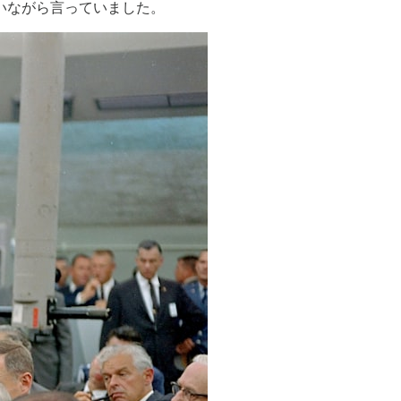
いながら言っていました。