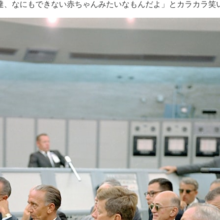
達、なにもできない赤ちゃんみたいなもんだよ」とカラカラ笑