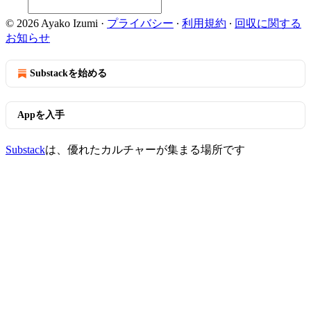
© 2026 Ayako Izumi
·
プライバシー
∙
利用規約
∙
回収に関する
お知らせ
Substackを始める
Appを入手
Substack
は、優れたカルチャーが集まる場所です