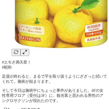
#エモさ満天星！
#昭和
足湯が終わると、まるで芋を取り扱うようにざざっと拭いて
くれて、施術が始まります。
そして今日は施術中にちょっと事件がありました。4Fの女
性専用フロア（受付は3F）に、観光客と思われる男性のア
ングロサクソンが現れたのです。