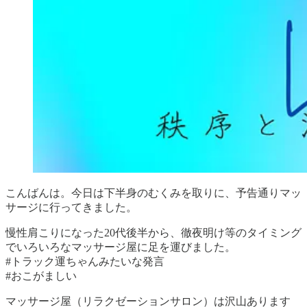
こんばんは。今日は下半身のむくみを取りに、予告通りマッ
サージに行ってきました。
慢性肩こりになった20代後半から、徹夜明け等のタイミング
でいろいろなマッサージ屋に足を運びました。
#トラック運ちゃんみたいな発言
#おこがましい
マッサージ屋（リラクゼーションサロン）は沢山あります