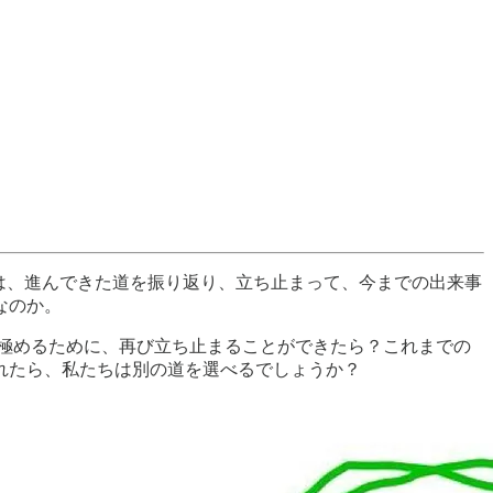
は、進んできた道を振り返り、立ち止まって、今までの出来事
なのか。
極めるために、再び立ち止まることができたら？これまでの
れたら、私たちは別の道を選べるでしょうか？