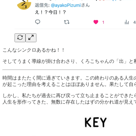
こんなシンクロあるかね！！
そしてうまく導線が掛け合わさり、くろこちゃんの「出」と私
時間はまたたく間に過ぎていきます。この終わりのある人生
が起こった理由を考えることはほぼありません。果たして自
しかし、私たちが過去に再び戻って立ち止まることができた
人生を形作ってきた、無数に存在したはずの分かれ道が見え