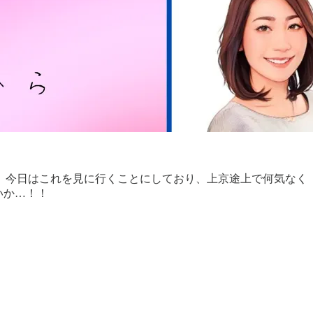
。今日はこれを見に行くことにしており、上京途上で何気なく
いか…！！